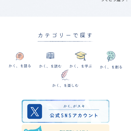
カテゴリーで探す
かく、を語る
かく、を読む
かく、を学ぶ
かく、を創る
かく、を楽しむ