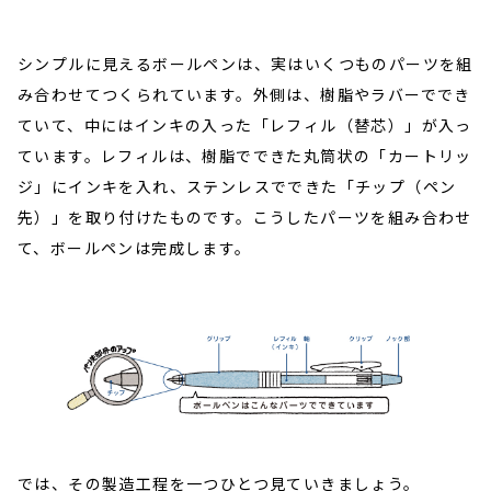
シンプルに見えるボールペンは、実はいくつものパーツを組
み合わせてつくられています。外側は、樹脂やラバーででき
ていて、中にはインキの入った「レフィル（替芯）」が入っ
ています。レフィルは、樹脂でできた丸筒状の「カートリッ
ジ」にインキを入れ、ステンレスでできた「チップ（ペン
先）」を取り付けたものです。こうしたパーツを組み合わせ
て、ボールペンは完成します。
では、その製造工程を一つひとつ見ていきましょう。