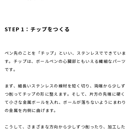
STEP 1：チップをつくる
ペン先のことを「チップ」といい、ステンレスでできていま
す。チップは、ボールペンの心臓部ともいえる繊細なパーツ
です。
まず、細長いステンレスの線材を短く切り、両端から少しず
つ削ってチップの形に整えます。そして、片方の先端に硬く
て小さな金属ボールを入れ、ボールが落ちないようにまわり
の金属を内側に曲げます。
こうして、さまざまな方向から少しずつ削ったり、加工した