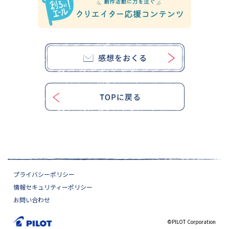
プライバシーポリシー
情報セキュリティーポリシー
お問い合わせ
©PILOT Corporation