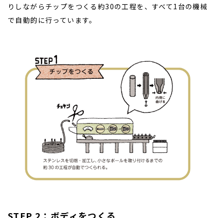
りしながらチップをつくる約30の工程を、すべて1台の機械
で自動的に行っています。
STEP 2：ボディをつくる