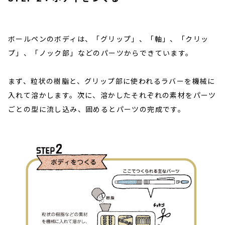
ボールペンのボディは、「グリップ」、「軸」、「クリッ
プ」、「ノック部」などのパーツからできています。
まず、粒状の樹脂と、グリップ部に使われるラバーを機械に
入れて溶かします。次に、溶かしたそれぞれの素材をパーツ
ごとの型に流し込み、固めるとパーツの完成です。