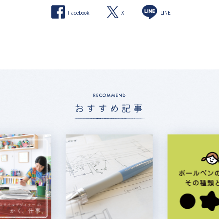
X
Facebook
LINE
おすすめ記事