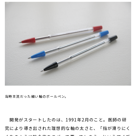
当時主流だった細い軸のボールペン。
開発がスタートしたのは、1991年2月のこと。医師の研
究により導き出された理想的な軸の太さと、「指が滑りにく