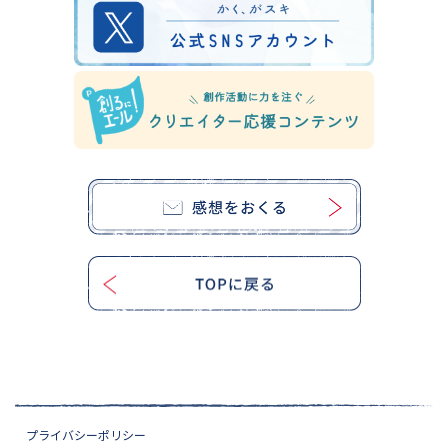
プライバシーポリシー