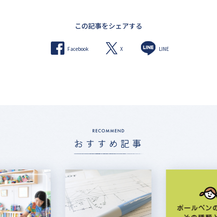
この記事をシェアする
X
Facebook
LINE
おすすめ記事