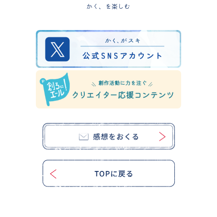
かく、を楽しむ