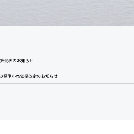
決算発表のお知らせ
ーズの標準小売価格改定のお知らせ