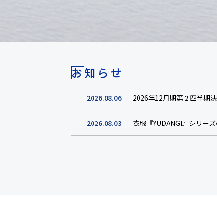
お知らせ
2026.08.06
2026年12月期第２四半期
2026.08.03
衣服『YUDANGI』シリ