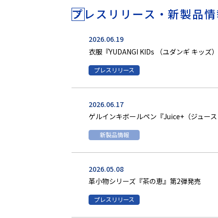
プレスリリース・新製品情
2026.06.19
衣服『YUDANGI KIDs （ユダンギ キッ
2026.06.17
ゲルインキボールペン『Juice+（ジュース
2026.05.08
革小物シリーズ『茶の恵』第2弾発売