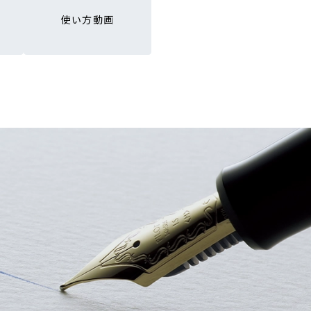
使い方動画