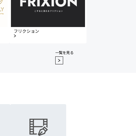
フリクション
一覧を見る