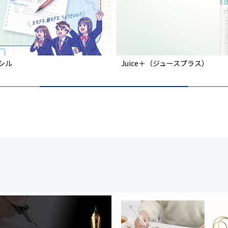
ンシル
Juice＋（ジュースプラス）