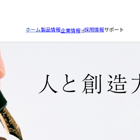
ホーム
製品情報
採用情報
サポート
企業情報