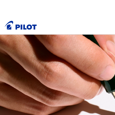
PILOTのパーパス