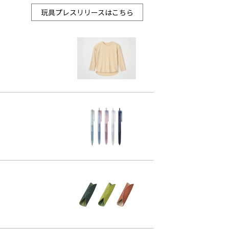
玩具プレスリリースはこちら