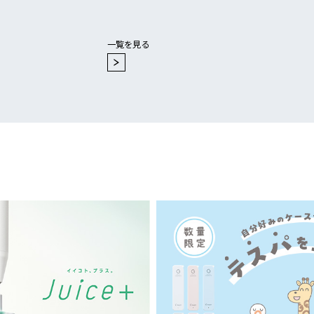
一覧を見る