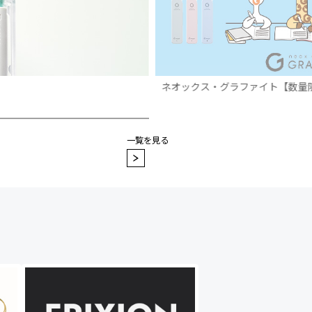
ネオックス・グラファイト【数量
一覧を見る