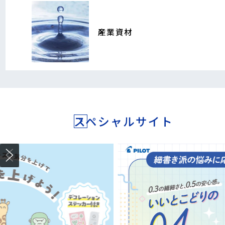
産業資材
スペシャルサイト