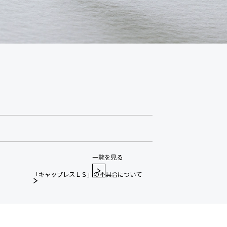
一覧を見る
「キャップレスＬＳ」の不具合について