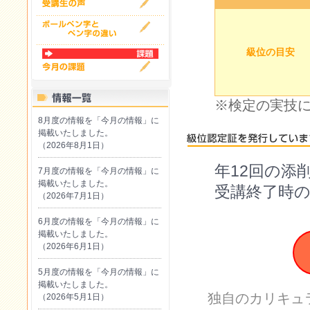
級位の目安
※検定の実技
8月度の情報を「今月の情報」に
掲載いたしました。
（2026年8月1日）
年12回の添
7月度の情報を「今月の情報」に
掲載いたしました。
受講終了時
（2026年7月1日）
6月度の情報を「今月の情報」に
掲載いたしました。
（2026年6月1日）
5月度の情報を「今月の情報」に
掲載いたしました。
独自のカリキュ
（2026年5月1日）