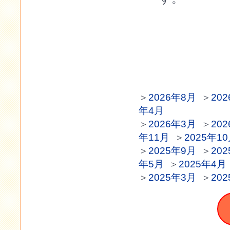
＞
2026年8月
＞
20
年4月
＞
2026年3月
＞
20
年11月
＞
2025年1
＞
2025年9月
＞
20
年5月
＞
2025年4月
＞
2025年3月
＞
20