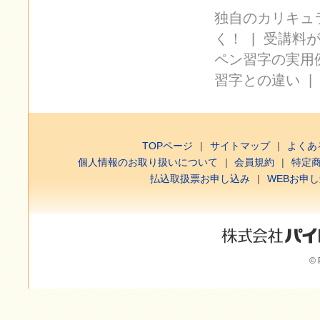
独自のカリキュ
く！
|
受講料
ペン習字の実用
習字との違い
TOPページ
サイトマップ
よくあ
個人情報のお取り扱いについて
会員規約
特定
払込取扱票お申し込み
WEBお申
© 