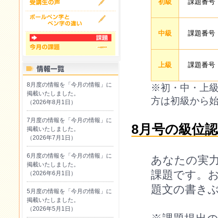
初級
課題番号『
中級
課題番号『
上級
課題番号『
8月度の情報を「今月の情報」に
※初・中・上
掲載いたしました。
方は初級から
（2026年8月1日）
7月度の情報を「今月の情報」に
8月号の級位
掲載いたしました。
（2026年7月1日）
6月度の情報を「今月の情報」に
あなたの実
掲載いたしました。
課題です。
（2026年6月1日）
題文の書き
5月度の情報を「今月の情報」に
掲載いたしました。
（2026年5月1日）