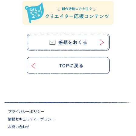
プライバシーポリシー
情報セキュリティーポリシー
お問い合わせ