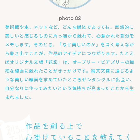
美術館や本、ネットなど、どんな媒体であっても、直感的に
美しいと感じるものに片っ端から触れて、心惹かれた部分を
メモします。そのとき、「なぜ美しいのか」を深く考えなが
ら書き出すことが、作品のアイデアにつながります。たとえ
ばオリジナル文様「花影」は、オーブリー・ビアズリーの繊
細な線画に触れたことがきっかけです。縄文文様に通じるよ
うな美しい線画を求めていたところゼンタングルに出会い、
自分なりに作ってみたいという気持ちが高まったことから生
まれました。
作品を創る上で
心掛けていることを教えてく