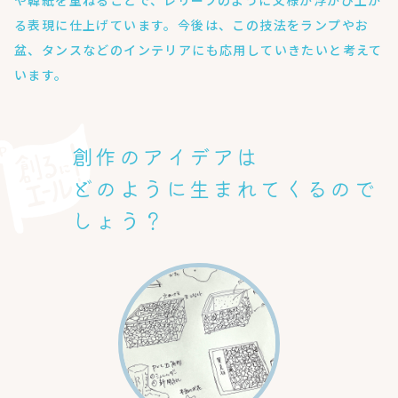
る表現に仕上げています。今後は、この技法をランプやお
盆、タンスなどのインテリアにも応用していきたいと考えて
います。
創作のアイデアは
どのように生まれてくるので
しょう？