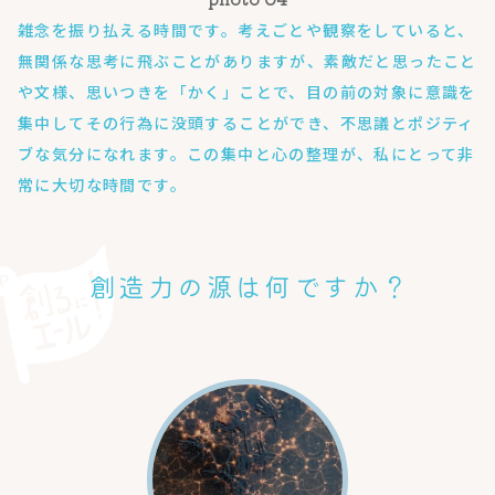
雑念を振り払える時間です。考えごとや観察をしていると、
無関係な思考に飛ぶことがありますが、素敵だと思ったこと
や文様、思いつきを「かく」ことで、目の前の対象に意識を
集中してその行為に没頭することができ、不思議とポジティ
ブな気分になれます。この集中と心の整理が、私にとって非
常に大切な時間です。
創造力の源は何ですか？