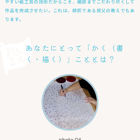
やすい紙工芸の技術だからこそ、細部までこだわり尽くして
作品を完成させたい。これは、師匠である叔父の教えでもあ
ります。
あなたにとって「かく（書
く・描く）」こととは？