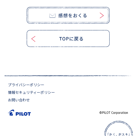
プライバシーポリシー
情報セキュリティーポリシー
お問い合わせ
©PILOT Corporation