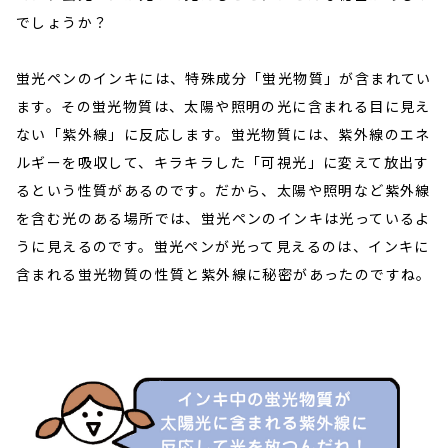
でしょうか？
蛍光ペンのインキには、特殊成分「蛍光物質」が含まれてい
ます。その蛍光物質は、太陽や照明の光に含まれる目に見え
ない「紫外線」に反応します。蛍光物質には、紫外線のエネ
ルギーを吸収して、キラキラした「可視光」に変えて放出す
るという性質があるのです。だから、太陽や照明など紫外線
を含む光のある場所では、蛍光ペンのインキは光っているよ
うに見えるのです。蛍光ペンが光って見えるのは、インキに
含まれる蛍光物質の性質と紫外線に秘密があったのですね。