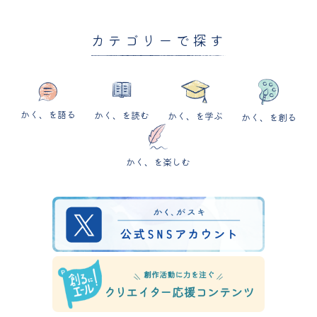
カテゴリーで探す
かく、を語る
かく、を読む
かく、を学ぶ
かく、を創る
かく、を楽しむ