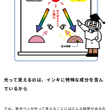
光って見えるのは、インキに特殊な成分を含ん
でいるから
では、蛍光ペンが光って見えることにはどんな秘密があるの