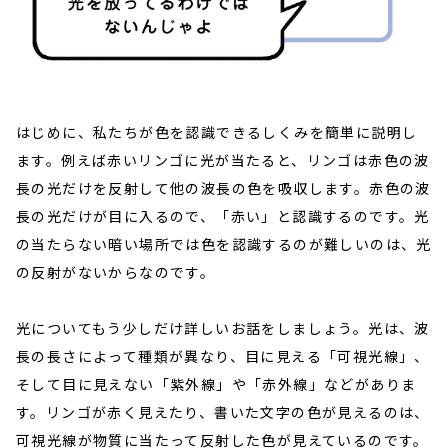
はじめに、私たちが色を認識できるしくみを簡単に説明し
ます。例えば赤いリンゴに光が当たると、リンゴは赤色の波
長の光だけを反射して他の波長の色を吸収します。赤色の波
長の光だけが目に入るので、「赤い」と認識するのです。光
の当たらない暗い場所では色を認識するのが難しいのは、光
の反射がないからなのです。
光についてもう少しだけ詳しいお話をしましょう。光は、波
長の長さによって種類が異なり、目に見える「可視光線」、
そして目に見えない「紫外線」や「赤外線」などがありま
す。リンゴが赤く見えたり、書いた文字の色が見えるのは、
可視光線が物質に当たって反射した色が見えているのです。