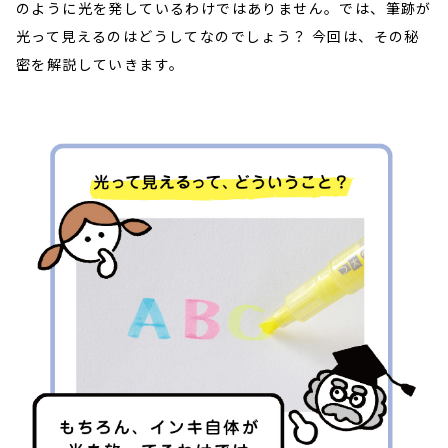
のように光を発しているわけではありません。では、筆跡が
光って見えるのはどうしてなのでしょう？ 今回は、その秘
密を解説していきます。