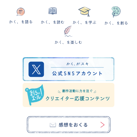
かく、を語る
かく、を読む
かく、を学ぶ
かく、を創る
かく、を楽しむ