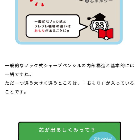
一般的なノック式シャープペンシルの内部構造と基本的には
一緒ですね。
ただ一つ違う大きく違うところは、「おもり」が入っている
ことです。