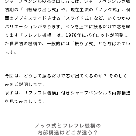
シャープペンシルの芯の出し方には、シャープペンシル登場
初期の「回転繰り出し式」や、現在主流の「ノック式」、側
面のノブをスライドさせる「スライド式」など、いくつかの
バリエーションがあります。ペンを上下に振るだけで芯を繰
り出す「フレフレ機構」は、1978年にパイロットが開発し
た世界初の機構で、一般的には「振り子式」とも呼ばれてい
ます。
今回は、どうして振るだけで芯が出てくるのか？ そのしく
みをご説明します。
まずは、「フレフレ機構」付きシャープペンシルの内部構造
を見てみましょう。