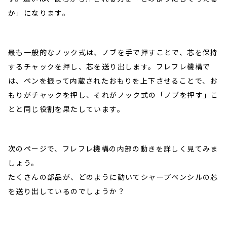
か」になります。
最も一般的なノック式は、ノブを手で押すことで、芯を保持
するチャックを押し、芯を送り出します。フレフレ機構で
は、ペンを振って内蔵されたおもりを上下させることで、お
もりがチャックを押し、それがノック式の「ノブを押す」こ
とと同じ役割を果たしています。
次のページで、フレフレ機構の内部の動きを詳しく見てみま
しょう。
たくさんの部品が、どのように動いてシャープペンシルの芯
を送り出しているのでしょうか？