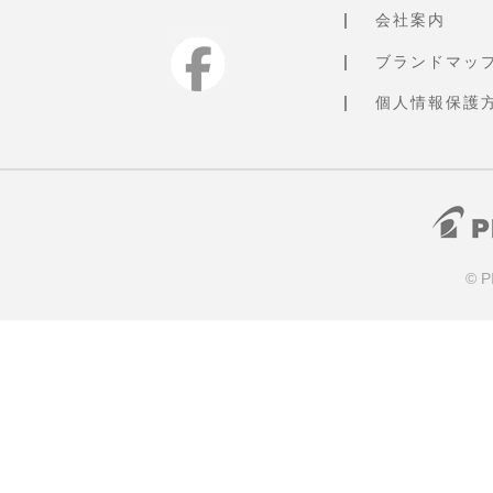
会社案内
ブランドマッ
個人情報保護
© P